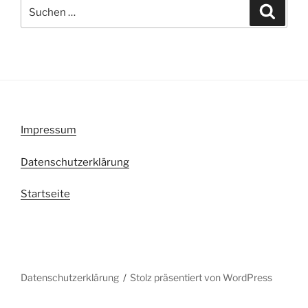
Suchen
Suche
nach:
Impressum
Datenschutzerklärung
Startseite
Datenschutzerklärung
Stolz präsentiert von WordPress