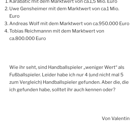
Karabatic mit dem Marktwert von ca.1,5 Mio. Euro
Uwe Gensheimer mit dem Marktwert von ca.1 Mio.
Euro
Andreas Wolf mit dem Marktwert von ca.950.000 Euro
Tobias Reichmannn mit dem Marktwert von
ca.800.000 Euro
Wie ihr seht, sind Handballspieler „weniger Wert“ als
Fußballspieler. Leider habe ich nur 4 (und nicht mal 5
zum Vergleich) Handballspieler gefunden. Aber die, die
ich gefunden habe, solltet ihr auch kennen oder?
Von Valentin