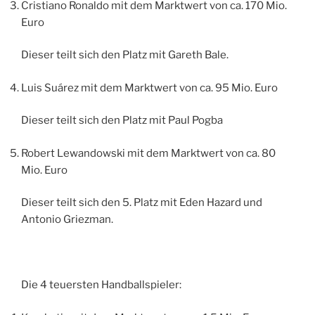
Cristiano Ronaldo mit dem Marktwert von ca. 170 Mio.
Euro
Dieser teilt sich den Platz mit Gareth Bale.
Luis Suárez mit dem Marktwert von ca. 95 Mio. Euro
Dieser teilt sich den Platz mit Paul Pogba
Robert Lewandowski mit dem Marktwert von ca. 80
Mio. Euro
Dieser teilt sich den 5. Platz mit Eden Hazard und
Antonio Griezman.
Die 4 teuersten Handballspieler: