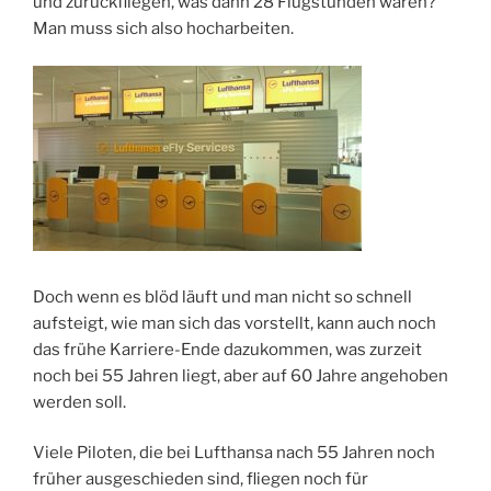
und zurückfliegen, was dann 28 Flugstunden wären?
Man muss sich also hocharbeiten.
Doch wenn es blöd läuft und man nicht so schnell
aufsteigt, wie man sich das vorstellt, kann auch noch
das frühe Karriere-Ende dazukommen, was zurzeit
noch bei 55 Jahren liegt, aber auf 60 Jahre angehoben
werden soll.
Viele Piloten, die bei Lufthansa nach 55 Jahren noch
früher ausgeschieden sind, fliegen noch für