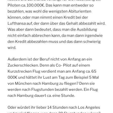
Piloten ca. 100.000€. Das kann man entweder so
bezahlen, was wohl die wenigsten Abiturienten
können, oder man nimmt einen Kredit bei der
Lufthansa auf, der dann über das Gehalt abbezahlt wird.
Was aber dann bedeutet, dass man die Ausbildung
nicht einfach abbrechen kann, da man dann irgendwie
den Kredit abbezahlen muss und das dann schwierig
wird.
Außerdem ist der Beruf nicht von Anfang an ein
Zuckerschlecken. Denn als Co- Pilot auf einem
Kurzstrecken Flug verdient man am Anfang ca. 65
000€ und hättet ihr Lust am Tag zum Beispiel 5 Mal
von München nach Hamburg zu fliegen? Denn sie
werden nach Flugstunden bezahlt werden. Ein Flug
nach Hamburg dauert ca. eine Stunde.
Oder würdet ihr lieber 14 Stunden nach Los Angeles