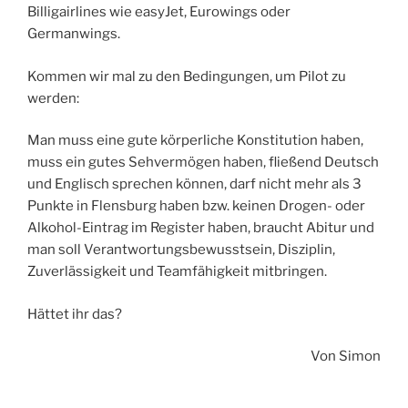
Billigairlines wie easyJet, Eurowings oder
Germanwings.
Kommen wir mal zu den Bedingungen, um Pilot zu
werden:
Man muss eine gute körperliche Konstitution haben,
muss ein gutes Sehvermögen haben, fließend Deutsch
und Englisch sprechen können, darf nicht mehr als 3
Punkte in Flensburg haben bzw. keinen Drogen- oder
Alkohol-Eintrag im Register haben, braucht Abitur und
man soll Verantwortungsbewusstsein, Disziplin,
Zuverlässigkeit und Teamfähigkeit mitbringen.
Hättet ihr das?
Von Simon