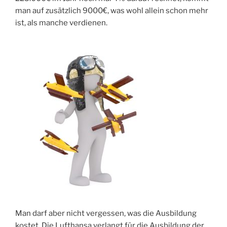
man auf zusätzlich 9000€, was wohl allein schon mehr
ist, als manche verdienen.
Man darf aber nicht vergessen, was die Ausbildung
kostet. Die Lufthansa verlangt für die Ausbildung der