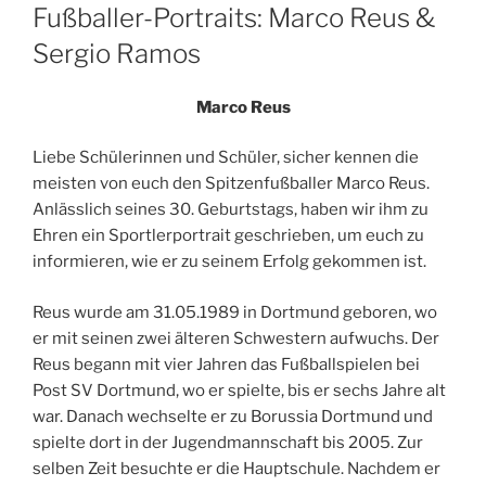
AM
Fußballer-Portraits: Marco Reus &
Sergio Ramos
Marco Reus
Liebe Schülerinnen und Schüler, sicher kennen die
meisten von euch den Spitzenfußballer Marco Reus.
Anlässlich seines 30. Geburtstags, haben wir ihm zu
Ehren ein Sportlerportrait geschrieben, um euch zu
informieren, wie er zu seinem Erfolg gekommen ist.
Reus wurde am 31.05.1989 in Dortmund geboren, wo
er mit seinen zwei älteren Schwestern aufwuchs. Der
Reus begann mit vier Jahren das Fußballspielen bei
Post SV Dortmund, wo er spielte, bis er sechs Jahre alt
war. Danach wechselte er zu Borussia Dortmund und
spielte dort in der Jugendmannschaft bis 2005. Zur
selben Zeit besuchte er die Hauptschule. Nachdem er