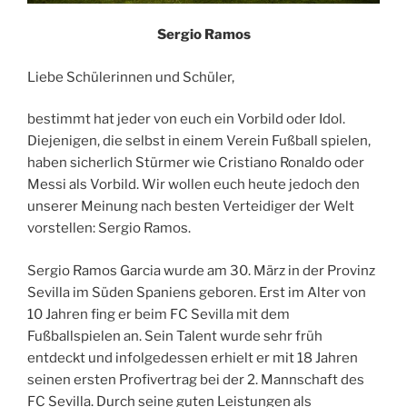
Sergio Ramos
Liebe Schülerinnen und Schüler,
bestimmt hat jeder von euch ein Vorbild oder Idol.
Diejenigen, die selbst in einem Verein Fußball spielen,
haben sicherlich Stürmer wie Cristiano Ronaldo oder
Messi als Vorbild. Wir wollen euch heute jedoch den
unserer Meinung nach besten Verteidiger der Welt
vorstellen: Sergio Ramos.
Sergio Ramos Garcia wurde am 30. März in der Provinz
Sevilla im Süden Spaniens geboren. Erst im Alter von
10 Jahren fing er beim FC Sevilla mit dem
Fußballspielen an. Sein Talent wurde sehr früh
entdeckt und infolgedessen erhielt er mit 18 Jahren
seinen ersten Profivertrag bei der 2. Mannschaft des
FC Sevilla. Durch seine guten Leistungen als