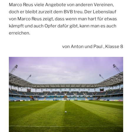
Marco Reus viele Angebote von anderen Vereinen,
doch er bleibt zurzeit dem BVB treu. Der Lebenslauf
von Marco Reus zeigt, dass wenn man hart für etwas
kämpft und auch Opfer dafür gibt, kann man es auch
erreichen.
von Anton und Paul , Klasse 8