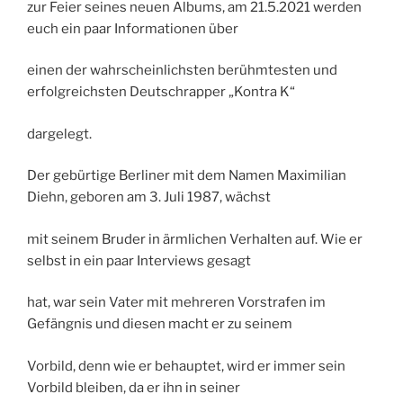
zur Feier seines neuen Albums, am 21.5.2021 werden
euch ein paar Informationen über
einen der wahrscheinlichsten berühmtesten und
erfolgreichsten Deutschrapper „Kontra K“
dargelegt.
Der gebürtige Berliner mit dem Namen Maximilian
Diehn, geboren am 3. Juli 1987, wächst
mit seinem Bruder in ärmlichen Verhalten auf. Wie er
selbst in ein paar Interviews gesagt
hat, war sein Vater mit mehreren Vorstrafen im
Gefängnis und diesen macht er zu seinem
Vorbild, denn wie er behauptet, wird er immer sein
Vorbild bleiben, da er ihn in seiner