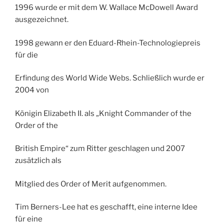
1996 wurde er mit dem W. Wallace McDowell Award
ausgezeichnet.
1998 gewann er den Eduard-Rhein-Technologiepreis
für die
Erfindung des World Wide Webs. Schließlich wurde er
2004 von
Königin Elizabeth II. als „Knight Commander of the
Order of the
British Empire“ zum Ritter geschlagen und 2007
zusätzlich als
Mitglied des Order of Merit aufgenommen.
Tim Berners-Lee hat es geschafft, eine interne Idee
für eine