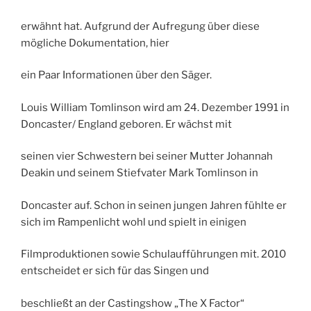
erwähnt hat. Aufgrund der Aufregung über diese
mögliche Dokumentation, hier
ein Paar Informationen über den Säger.
Louis William Tomlinson wird am 24. Dezember 1991 in
Doncaster/ England geboren. Er wächst mit
seinen vier Schwestern bei seiner Mutter Johannah
Deakin und seinem Stiefvater Mark Tomlinson in
Doncaster auf. Schon in seinen jungen Jahren fühlte er
sich im Rampenlicht wohl und spielt in einigen
Filmproduktionen sowie Schulaufführungen mit. 2010
entscheidet er sich für das Singen und
beschließt an der Castingshow „The X Factor“