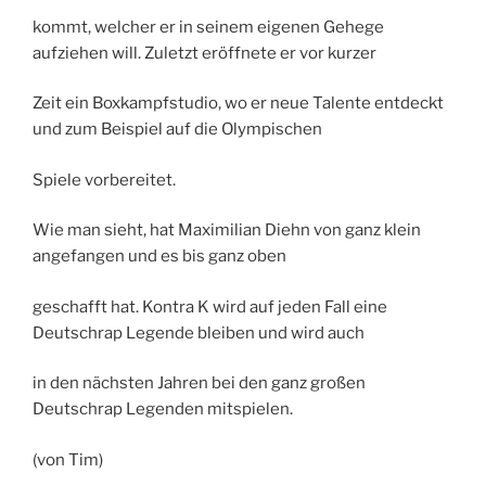
kommt, welcher er in seinem eigenen Gehege
aufziehen will. Zuletzt eröffnete er vor kurzer
Zeit ein Boxkampfstudio, wo er neue Talente entdeckt
und zum Beispiel auf die Olympischen
Spiele vorbereitet.
Wie man sieht, hat Maximilian Diehn von ganz klein
angefangen und es bis ganz oben
geschafft hat. Kontra K wird auf jeden Fall eine
Deutschrap Legende bleiben und wird auch
in den nächsten Jahren bei den ganz großen
Deutschrap Legenden mitspielen.
(von Tim)