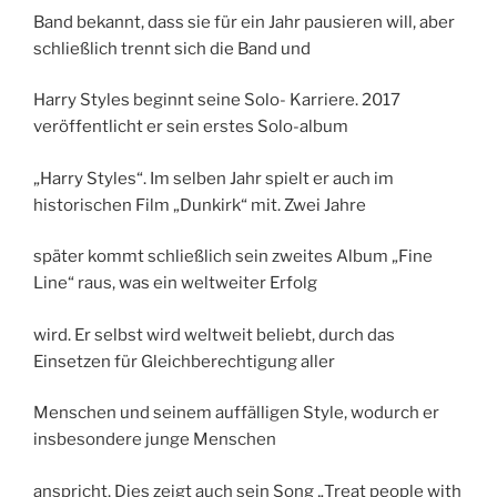
Band bekannt, dass sie für ein Jahr pausieren will, aber
schließlich trennt sich die Band und
Harry Styles beginnt seine Solo- Karriere. 2017
veröffentlicht er sein erstes Solo-album
„Harry Styles“. Im selben Jahr spielt er auch im
historischen Film „Dunkirk“ mit. Zwei Jahre
später kommt schließlich sein zweites Album „Fine
Line“ raus, was ein weltweiter Erfolg
wird. Er selbst wird weltweit beliebt, durch das
Einsetzen für Gleichberechtigung aller
Menschen und seinem auffälligen Style, wodurch er
insbesondere junge Menschen
anspricht. Dies zeigt auch sein Song „Treat people with