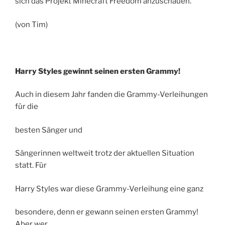
sich das Projekt Minecraft Freedom anzuschauen.
(von Tim)
Harry Styles gewinnt seinen ersten Grammy!
Auch in diesem Jahr fanden die Grammy-Verleihungen
für die
besten Sänger und
Sängerinnen weltweit trotz der aktuellen Situation
statt. Für
Harry Styles war diese Grammy-Verleihung eine ganz
besondere, denn er gewann seinen ersten Grammy!
Aber wer