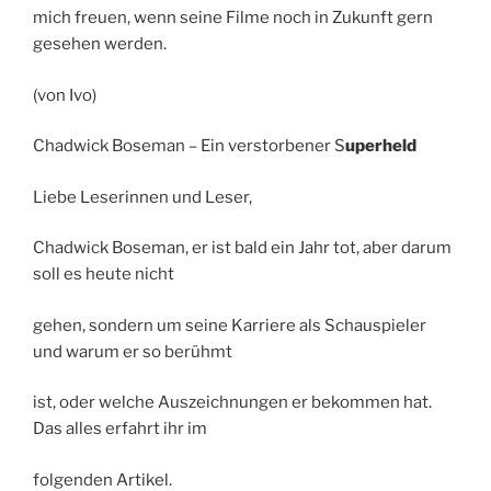
mich freuen, wenn seine Filme noch in Zukunft gern
gesehen werden.
(von Ivo)
Chadwick Boseman – Ein verstorbener S
uperheld
Liebe Leserinnen und Leser,
Chadwick Boseman, er ist bald ein Jahr tot, aber darum
soll es heute nicht
gehen, sondern um seine Karriere als Schauspieler
und warum er so berühmt
ist, oder welche Auszeichnungen er bekommen hat.
Das alles erfahrt ihr im
folgenden Artikel.