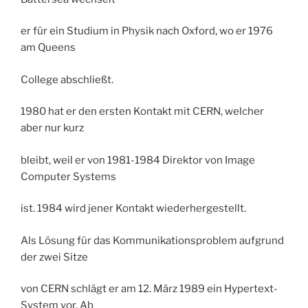
er für ein Studium in Physik nach Oxford, wo er 1976
am Queens
College abschließt.
1980 hat er den ersten Kontakt mit CERN, welcher
aber nur kurz
bleibt, weil er von 1981-1984 Direktor von Image
Computer Systems
ist. 1984 wird jener Kontakt wiederhergestellt.
Als Lösung für das Kommunikationsproblem aufgrund
der zwei Sitze
von CERN schlägt er am 12. März 1989 ein Hypertext-
System vor. Ab