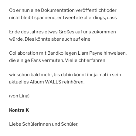
Ob er nun eine Dokumentation veröffentlicht oder
nicht bleibt spannend, er tweetete allerdings, dass
Ende des Jahres etwas Großes auf uns zukommen
würde. Dies könnte aber auch auf eine
Collaboration mit Bandkollegen Liam Payne hinweisen,
die einige Fans vermuten. Vielleicht erfahren
wir schon bald mehr, bis dahin könnt ihr ja mal in sein
aktuelles Album WALLS reinhören.
(von Lina)
Kontra K
Liebe Schülerinnen und Schüler,