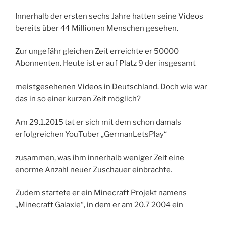
Innerhalb der ersten sechs Jahre hatten seine Videos
bereits über 44 Millionen Menschen gesehen.
Zur ungefähr gleichen Zeit erreichte er 50000
Abonnenten. Heute ist er auf Platz 9 der insgesamt
meistgesehenen Videos in Deutschland. Doch wie war
das in so einer kurzen Zeit möglich?
Am 29.1.2015 tat er sich mit dem schon damals
erfolgreichen YouTuber „GermanLetsPlay“
zusammen, was ihm innerhalb weniger Zeit eine
enorme Anzahl neuer Zuschauer einbrachte.
Zudem startete er ein Minecraft Projekt namens
„Minecraft Galaxie“, in dem er am 20.7 2004 ein