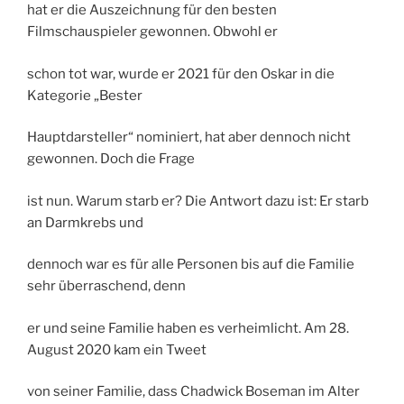
hat er die Auszeichnung für den besten
Filmschauspieler gewonnen. Obwohl er
schon tot war, wurde er 2021 für den Oskar in die
Kategorie „Bester
Hauptdarsteller“ nominiert, hat aber dennoch nicht
gewonnen. Doch die Frage
ist nun. Warum starb er? Die Antwort dazu ist: Er starb
an Darmkrebs und
dennoch war es für alle Personen bis auf die Familie
sehr überraschend, denn
er und seine Familie haben es verheimlicht. Am 28.
August 2020 kam ein Tweet
von seiner Familie, dass Chadwick Boseman im Alter