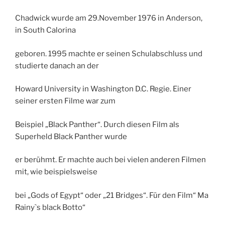
Chadwick wurde am 29.November 1976 in Anderson,
in South Calorina
geboren. 1995 machte er seinen Schulabschluss und
studierte danach an der
Howard University in Washington D.C. Regie. Einer
seiner ersten Filme war zum
Beispiel „Black Panther“. Durch diesen Film als
Superheld Black Panther wurde
er berühmt. Er machte auch bei vielen anderen Filmen
mit, wie beispielsweise
bei „Gods of Egypt“ oder „21 Bridges“. Für den Film“ Ma
Rainy`s black Botto“