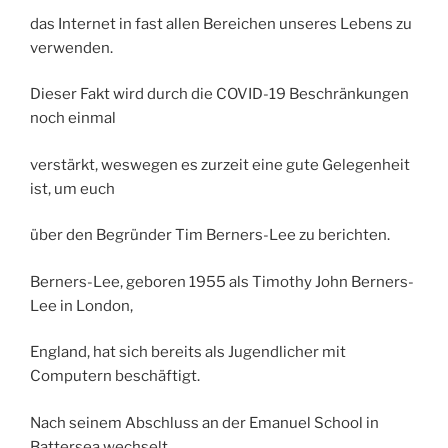
das Internet in fast allen Bereichen unseres Lebens zu
verwenden.
Dieser Fakt wird durch die COVID-19 Beschränkungen
noch einmal
verstärkt, weswegen es zurzeit eine gute Gelegenheit
ist, um euch
über den Begründer Tim Berners-Lee zu berichten.
Berners-Lee, geboren 1955 als Timothy John Berners-
Lee in London,
England, hat sich bereits als Jugendlicher mit
Computern beschäftigt.
Nach seinem Abschluss an der Emanuel School in
Battersea wechselt