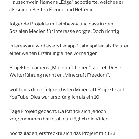
Hausschwein Namens „Edga“ adoptierte, welches er
als seinen Besten Freund und Helfer in
folgende Projekte mit einbezog und dass in den
Sozialen Medien für Interesse sorgte. Doch richtig
interessant wird es erst knapp 1 Jahr später, als Paluten
einer weiten Erzählung eines vorherigen
Projektes namens „Minecraft Leben“ startet. Diese
Weiterführung nennt er „Minecraft Freedom“,
wohl eins der erfolgreichsten Minecraft Projekte auf
YouTube. Dies war ursprünglich als ein 10
Tage Projekt gedacht. Da Patrick sich jedoch
vorgenommen hatte, ab nun täglich ein Video
hochzuladen, erstreckte sich das Projekt mit 183