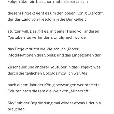
Folgen über ein bisschen mehr als ein Jahr. In
diesem Projekt geht es um den bösen König „Xaroth“,
der das Land von Freedom in die Dunkelheit
stürzen will. Das gilt es, mit einer Hand voll anderen
Youtubern zu verhindern. Erfolgreich wurde
das Projekt durch die Vielzahl an „Mods“
(Modifikationen des Spiels) und das Einbeziehen der
Zuschauer und anderer Youtuber in das Projekt, was
durch die täglichen Uploads möglich war. Als
nach einem Jahr der König bezwungen war, startete
Paluten nach diesem die Welt von „Minecraft
Sky“ mit der Begründung mal wieder etwas Urlaub zu
brauchen.