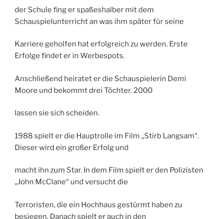
der Schule fing er spaßeshalber mit dem
Schauspielunterricht an was ihm später für seine
Karriere geholfen hat erfolgreich zu werden. Erste
Erfolge findet er in Werbespots.
Anschließend heiratet er die Schauspielerin Demi
Moore und bekommt drei Töchter. 2000
lassen sie sich scheiden.
1988 spielt er die Hauptrolle im Film „Stirb Langsam“.
Dieser wird ein großer Erfolg und
macht ihn zum Star. In dem Film spielt er den Polizisten
„John McClane“ und versucht die
Terroristen, die ein Hochhaus gestürmt haben zu
besiegen. Danach spielt er auch in den