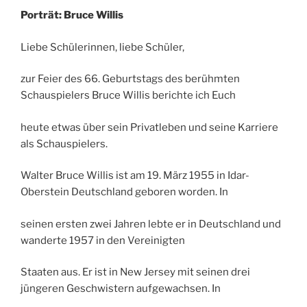
Porträt: Bruce Willis
Liebe Schülerinnen, liebe Schüler,
zur Feier des 66. Geburtstags des berühmten
Schauspielers Bruce Willis berichte ich Euch
heute etwas über sein Privatleben und seine Karriere
als Schauspielers.
Walter Bruce Willis ist am 19. März 1955 in Idar-
Oberstein Deutschland geboren worden. In
seinen ersten zwei Jahren lebte er in Deutschland und
wanderte 1957 in den Vereinigten
Staaten aus. Er ist in New Jersey mit seinen drei
jüngeren Geschwistern aufgewachsen. In