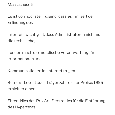
Massachusetts.
Es ist von höchster Tugend, dass es ihm seit der
Erfindung des
Internets wichtig ist, dass Administratoren nicht nur
die technische,
sondern auch die moralische Verantwortung für
Informationen und
Kommunikationen im Internet tragen.
Berners-Lee ist auch Träger zahlreicher Preise: 1995
erhielt er einen
Ehren-Nica des Prix Ars Electronica für die Einführung
des Hypertexts.