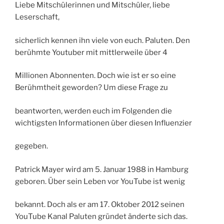
Liebe Mitschülerinnen und Mitschüler, liebe
Leserschaft,
sicherlich kennen ihn viele von euch. Paluten. Den
berühmte Youtuber mit mittlerweile über 4
Millionen Abonnenten. Doch wie ist er so eine
Berühmtheit geworden? Um diese Frage zu
beantworten, werden euch im Folgenden die
wichtigsten Informationen über diesen Influenzier
gegeben.
Patrick Mayer wird am 5. Januar 1988 in Hamburg
geboren. Über sein Leben vor YouTube ist wenig
bekannt. Doch als er am 17. Oktober 2012 seinen
YouTube Kanal Paluten gründet änderte sich das.