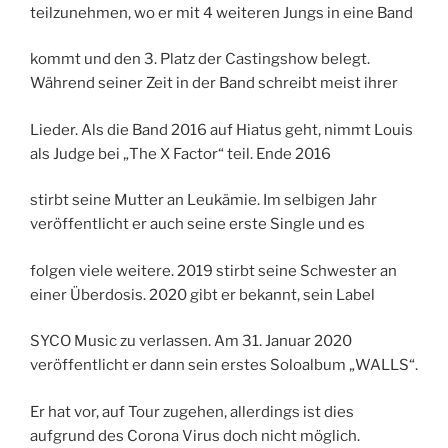
teilzunehmen, wo er mit 4 weiteren Jungs in eine Band
kommt und den 3. Platz der Castingshow belegt.
Während seiner Zeit in der Band schreibt meist ihrer
Lieder. Als die Band 2016 auf Hiatus geht, nimmt Louis
als Judge bei „The X Factor“ teil. Ende 2016
stirbt seine Mutter an Leukämie. Im selbigen Jahr
veröffentlicht er auch seine erste Single und es
folgen viele weitere. 2019 stirbt seine Schwester an
einer Überdosis. 2020 gibt er bekannt, sein Label
SYCO Music zu verlassen. Am 31. Januar 2020
veröffentlicht er dann sein erstes Soloalbum „WALLS“.
Er hat vor, auf Tour zugehen, allerdings ist dies
aufgrund des Corona Virus doch nicht möglich.