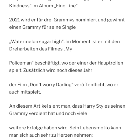
Kindness” im Album „Fine Line“.
2021 wird er für drei Grammys nominiert und gewinnt
einen Grammy für seine Single
„Watermelon sugar high“. Im Moment ist er mit den
Dreharbeiten des Filmes „My
Policeman“ beschäftigt, wo der einer der Hauptrollen
spielt. Zusätzlich wird noch dieses Jahr
der Film „Don`t worry Darling“ veröffentlicht, wo er
auch mitspielt.
An diesem Artikel sieht man, dass Harry Styles seinen
Grammy verdient hat und noch viele
weitere Erfolge haben wird. Sein Lebensmotto kann
man sich auch sehr zu Herzen nehmen: