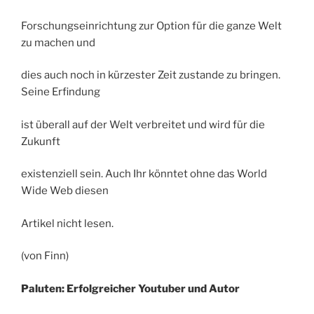
Forschungseinrichtung zur Option für die ganze Welt
zu machen und
dies auch noch in kürzester Zeit zustande zu bringen.
Seine Erfindung
ist überall auf der Welt verbreitet und wird für die
Zukunft
existenziell sein. Auch Ihr könntet ohne das World
Wide Web diesen
Artikel nicht lesen.
(von Finn)
Paluten: Erfolgreicher Youtuber und Autor