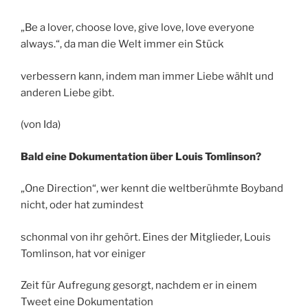
„Be a lover, choose love, give love, love everyone
always.“, da man die Welt immer ein Stück
verbessern kann, indem man immer Liebe wählt und
anderen Liebe gibt.
(von Ida)
Bald eine Dokumentation über Louis Tomlinson?
„One Direction“, wer kennt die weltberühmte Boyband
nicht, oder hat zumindest
schonmal von ihr gehört. Eines der Mitglieder, Louis
Tomlinson, hat vor einiger
Zeit für Aufregung gesorgt, nachdem er in einem
Tweet eine Dokumentation