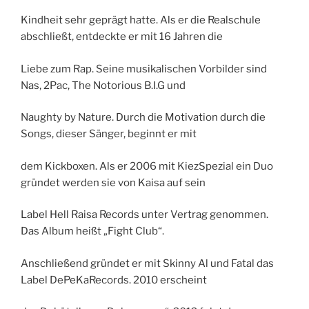
Kindheit sehr geprägt hatte. Als er die Realschule
abschließt, entdeckte er mit 16 Jahren die
Liebe zum Rap. Seine musikalischen Vorbilder sind
Nas, 2Pac, The Notorious B.I.G und
Naughty by Nature. Durch die Motivation durch die
Songs, dieser Sänger, beginnt er mit
dem Kickboxen. Als er 2006 mit KiezSpezial ein Duo
gründet werden sie von Kaisa auf sein
Label Hell Raisa Records unter Vertrag genommen.
Das Album heißt „Fight Club“.
Anschließend gründet er mit Skinny Al und Fatal das
Label DePeKaRecords. 2010 erscheint