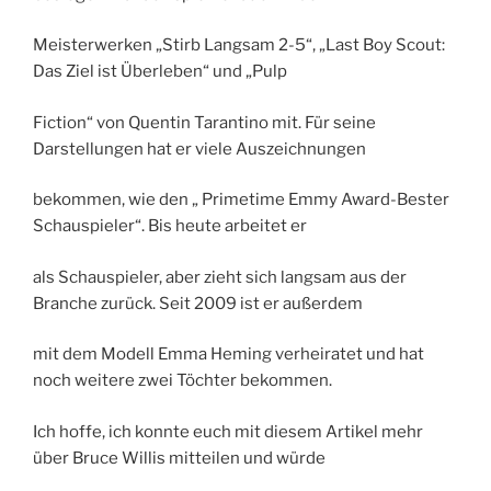
Meisterwerken „Stirb Langsam 2-5“, „Last Boy Scout:
Das Ziel ist Überleben“ und „Pulp
Fiction“ von Quentin Tarantino mit. Für seine
Darstellungen hat er viele Auszeichnungen
bekommen, wie den „ Primetime Emmy Award-Bester
Schauspieler“. Bis heute arbeitet er
als Schauspieler, aber zieht sich langsam aus der
Branche zurück. Seit 2009 ist er außerdem
mit dem Modell Emma Heming verheiratet und hat
noch weitere zwei Töchter bekommen.
Ich hoffe, ich konnte euch mit diesem Artikel mehr
über Bruce Willis mitteilen und würde