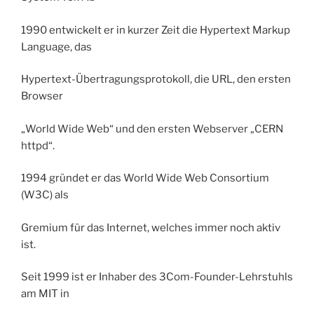
1990 entwickelt er in kurzer Zeit die Hypertext Markup
Language, das
Hypertext-Übertragungsprotokoll, die URL, den ersten
Browser
„World Wide Web“ und den ersten Webserver „CERN
httpd“.
1994 gründet er das World Wide Web Consortium
(W3C) als
Gremium für das Internet, welches immer noch aktiv
ist.
Seit 1999 ist er Inhaber des 3Com-Founder-Lehrstuhls
am MIT in