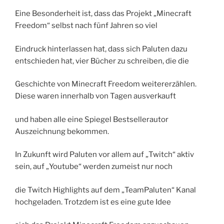
Eine Besonderheit ist, dass das Projekt „Minecraft
Freedom“ selbst nach fünf Jahren so viel
Eindruck hinterlassen hat, dass sich Paluten dazu
entschieden hat, vier Bücher zu schreiben, die die
Geschichte von Minecraft Freedom weitererzählen.
Diese waren innerhalb von Tagen ausverkauft
und haben alle eine Spiegel Bestsellerautor
Auszeichnung bekommen.
In Zukunft wird Paluten vor allem auf „Twitch“ aktiv
sein, auf „Youtube“ werden zumeist nur noch
die Twitch Highlights auf dem „TeamPaluten“ Kanal
hochgeladen. Trotzdem ist es eine gute Idee