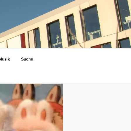
Musik
Suche