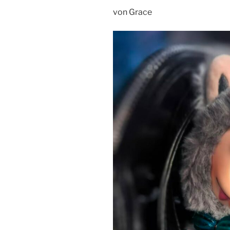
von Grace